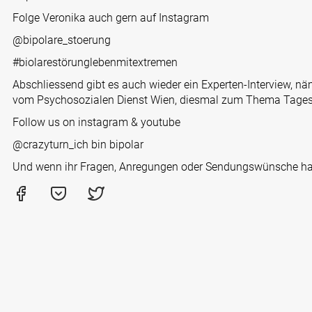
Folge Veronika auch gern auf Instagram
@bipolare_stoerung
#biolarestörunglebenmitextremen
Abschliessend gibt es auch wieder ein Experten-Interview, nä
vom Psychosozialen Dienst Wien, diesmal zum Thema Tagess
Follow us on instagram & youtube
@crazyturn_ich bin bipolar
Und wenn ihr Fragen, Anregungen oder Sendungswünsche hab