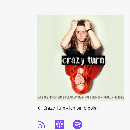
Crazy Turn - Ich bin bipolar