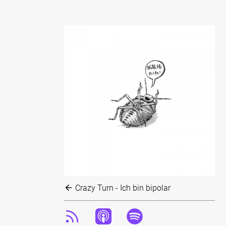
Crazy Turn - Ich bin bipolar