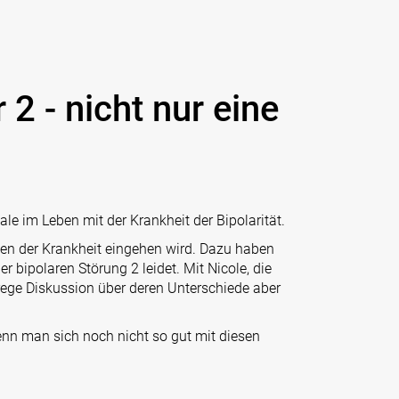
 2 - nicht nur eine
e im Leben mit der Krankheit der Bipolarität.
 Typen der Krankheit eingehen wird. Dazu haben
 bipolaren Störung 2 leidet. Mit Nicole, die
 rege Diskussion über deren Unterschiede aber
enn man sich noch nicht so gut mit diesen