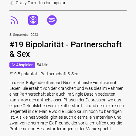
Crazy Turn - Ich bin bipolar
3. September 2023
#19 Bipolarität - Partnerschaft
& Sex
Abspielen
54 Min.
#19 Bipolarität - Partnerschaft & Sex
In dieser Folgende offenbart Nicole intimiste Einblicke in ihr
Leben. Sie erzählt von der Krankheit und was dies im Rahmen
einer Partnerschaft aber auch im Single Dasein bedeuten
kann. Von den antriebslosen Phasen der Depression wo das
eigene Gefühlsleben wie eiskalt erstarrt ist und dem extremen
Gegenteil in der Manie wo die Libido kaum noch zu bändigen
ist. Als kleines Special gibt es auch diesmal ein Interview und
zwar von einem ihrer Ex-Freunde der vor allem offen über die
Probleme und Herausforderungen in der Manie spricht.