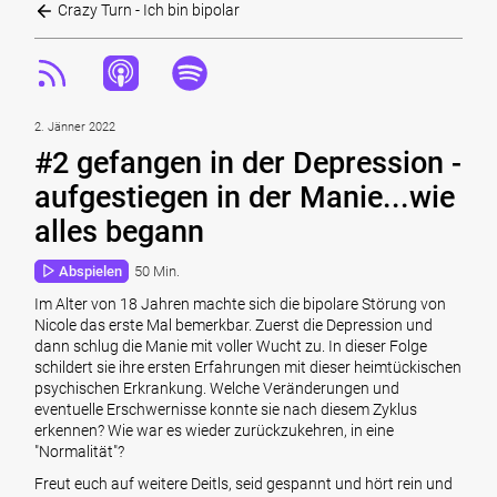
Crazy Turn - Ich bin bipolar
2. Jänner 2022
#2 gefangen in der Depression -
aufgestiegen in der Manie...wie
alles begann
Abspielen
50 Min.
Im Alter von 18 Jahren machte sich die bipolare Störung von
Nicole das erste Mal bemerkbar. Zuerst die Depression und
dann schlug die Manie mit voller Wucht zu. In dieser Folge
schildert sie ihre ersten Erfahrungen mit dieser heimtückischen
psychischen Erkrankung. Welche Veränderungen und
eventuelle Erschwernisse konnte sie nach diesem Zyklus
erkennen? Wie war es wieder zurückzukehren, in eine
"Normalität"?
Freut euch auf weitere Deitls, seid gespannt und hört rein und