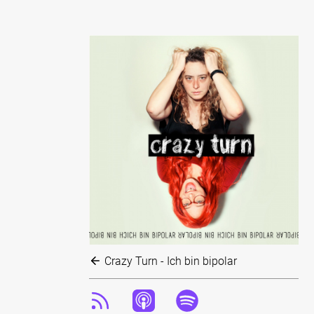
Crazy Turn - Ich bin bipolar