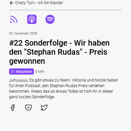
Crazy Turn - Ich bin bipolar
20. November 2023
#22 Sonderfolge - Wir haben
den "Stephan Rudas" - Preis
gewonnen
Abspielen
8 Min.
Juhuuuuu. Es gibt etwas zu feiern. Viktoria und Nicole haben
für ihren Podcast, den Stephan Rudas Preis verliehen
bekommen. Wieso das so etwas Tolles ist hört ihr in dieser
ganz kurzen Sonderfolge.