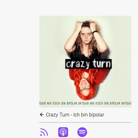
Crazy Turn - Ich bin bipolar