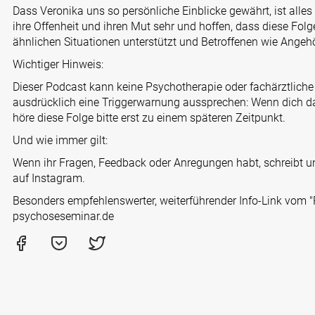
Dass Veronika uns so persönliche Einblicke gewährt, ist alles
ihre Offenheit und ihren Mut sehr und hoffen, dass diese Folg
ähnlichen Situationen unterstützt und Betroffenen wie Ange
Wichtiger Hinweis:
Dieser Podcast kann keine Psychotherapie oder fachärztlich
ausdrücklich eine Triggerwarnung aussprechen: Wenn dich das
höre diese Folge bitte erst zu einem späteren Zeitpunkt.
Und wie immer gilt:
Wenn ihr Fragen, Feedback oder Anregungen habt, schreibt 
auf Instagram.
Besonders empfehlenswerter, weiterführender Info-Link vom 
psychoseseminar.de