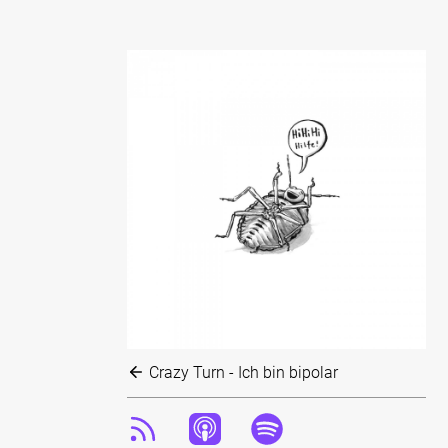
Crazy Turn - Ich bin bipolar