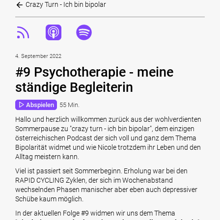
Crazy Turn - Ich bin bipolar
4. September 2022
#9 Psychotherapie - meine
ständige Begleiterin
Abspielen
55 Min.
Hallo und herzlich willkommen zurück aus der wohlverdienten
Sommerpause zu "crazy turn - ich bin bipolar", dem einzigen
österreichischen Podcast der sich voll und ganz dem Thema
Bipolarität widmet und wie Nicole trotzdem ihr Leben und den
Alltag meistern kann.
Viel ist passiert seit Sommerbeginn. Erholung war bei den
RAPID CYCLING Zyklen, der sich im Wochenabstand
wechselnden Phasen manischer aber eben auch depressiver
Schübe kaum möglich.
In der aktuellen Folge #9 widmen wir uns dem Thema