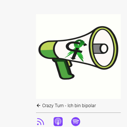
Crazy Turn - Ich bin bipolar