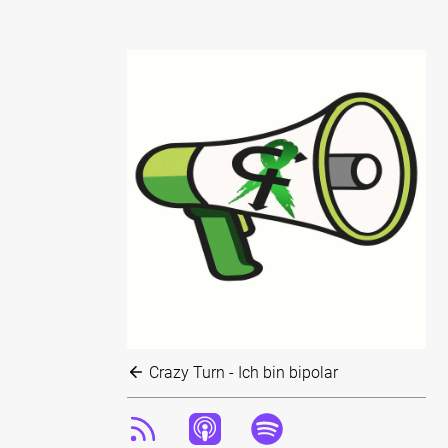
Crazy Turn - Ich bin bipolar